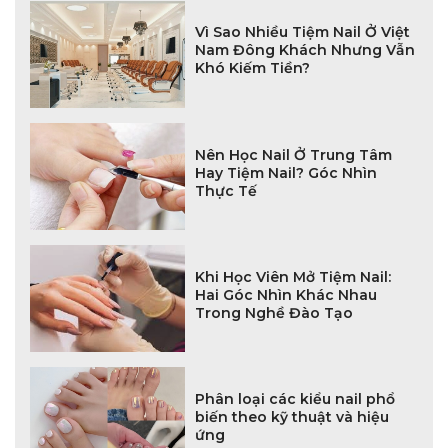
Vì Sao Nhiều Tiệm Nail Ở Việt
Nam Đông Khách Nhưng Vẫn
Khó Kiếm Tiền?
Nên Học Nail Ở Trung Tâm
Hay Tiệm Nail? Góc Nhìn
Thực Tế
Khi Học Viên Mở Tiệm Nail:
Hai Góc Nhìn Khác Nhau
Trong Nghề Đào Tạo
Phân loại các kiểu nail phổ
biến theo kỹ thuật và hiệu
ứng